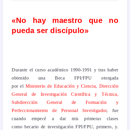
«No hay maestro que no
pueda ser discípulo»
Durante el curso académico 1990-1991 y tras haber
obtenido una Beca FPI/FPU otorgada
por el
Ministerio de Educación y Ciencia, Dirección
General de Investigación Científica y Técnica,
Subdirección General de Formación y
Perfeccionamiento de Personal Investigador
, fue
cuando empecé a dar mis primeras clases
como becario de investigación FPI/FPU, primero, y.