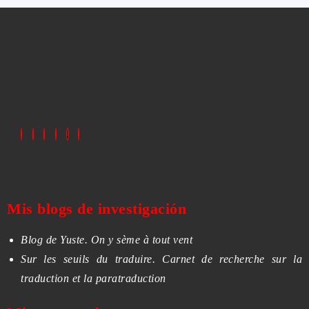
Mis blogs de investigación
Blog de Yuste. On y sème à tout vent
Sur les seuils du traduire. Carnet de recherche sur la
traduction et la paratraduction