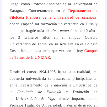
luego, como Profesor Asociado en la Universidad de
Zaragoza. Concretamente, en el
Departamento de
Filología Francesa de la Universidad de Zaragoza
,
donde empecé mi formación universitaria en 1984 y
en la que fragüé toda mi
alma mater
durante 10 años:
los 3 primeros años en el antiguo Colegio
Universitario de Teruel en su sede sita en el Colegio
Ensanche que nada tiene que ver con el hoy
Campus
de Teruel de la UNIZAR
.
Desde el curso 1994-1995 hasta la actualidad, mi
docencia universitaria se desarrolla, principalmente,
en el departamento de
Tradución e Lingüística
de
la
Facultade de Filoloxía e Tradución
de
la
Universidade de Vigo
donde imparto, como
Profesor Titular de Universidad, materias de grado en