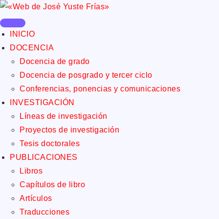
INICIO
DOCENCIA
Docencia de grado
Docencia de posgrado y tercer ciclo
Conferencias, ponencias y comunicaciones
INVESTIGACIÓN
Líneas de investigación
Proyectos de investigación
Tesis doctorales
PUBLICACIONES
Libros
Capítulos de libro
Artículos
Traducciones