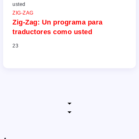
ZIG-ZAG
Zig-Zag: Un programa para
traductores como usted
23