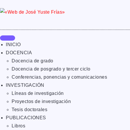
INICIO
DOCENCIA
Docencia de grado
Docencia de posgrado y tercer ciclo
Conferencias, ponencias y comunicaciones
INVESTIGACIÓN
Líneas de investigación
Proyectos de investigación
Tesis doctorales
PUBLICACIONES
Libros