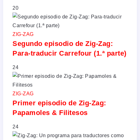
20
ZIG-ZAG
Segundo episodio de Zig-Zag:
Para-traducir Carrefour (1.ª parte)
24
ZIG-ZAG
Primer episodio de Zig-Zag:
Papamoles & Filitesos
24