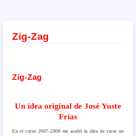
Zig-Zag
Zig-Zag
Un idea original de José Yuste
Frías
En el curso 2007-2008 me asaltó la idea de crear un