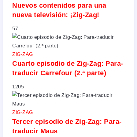
Nuevos contenidos para una
nueva televisión: ¡Zig-Zag!
57
ZIG-ZAG
Cuarto episodio de Zig-Zag: Para-
traducir Carrefour (2.ª parte)
1205
ZIG-ZAG
Tercer episodio de Zig-Zag: Para-
traducir Maus