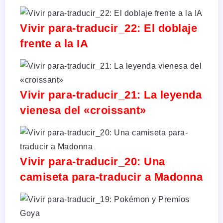
Vivir para-traducir_22: El doblaje
frente a la IA
Vivir para-traducir_21: La leyenda
vienesa del «croissant»
Vivir para-traducir_20: Una
camiseta para-traducir a Madonna