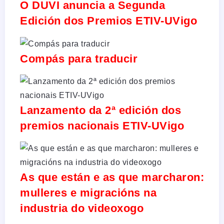
O DUVI anuncia a Segunda
Edición dos Premios ETIV-UVigo
Compás para traducir
Lanzamento da 2ª edición dos
premios nacionais ETIV-UVigo
As que están e as que marcharon:
mulleres e migracións na
industria do videoxogo