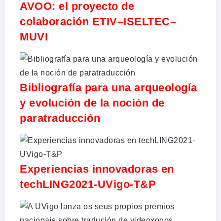
AVOO: el proyecto de
colaboración ETIV–ISELTEC–
MUVI
Bibliografía para una arqueología
y evolución de la noción de
paratraducción
Experiencias innovadoras en
techLING2021-UVigo-T&P