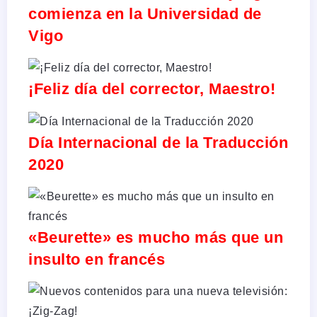
comienza en la Universidad de
Vigo
¡Feliz día del corrector, Maestro!
Día Internacional de la Traducción
2020
«Beurette» es mucho más que un
insulto en francés