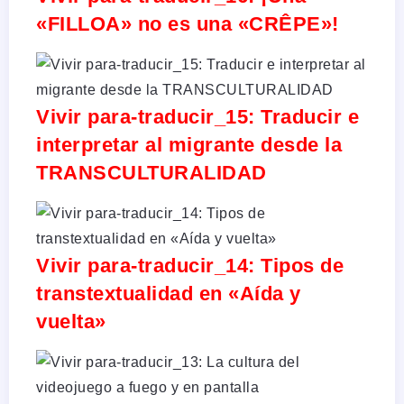
«FILLOA» no es una «CRÊPE»!
Vivir para-traducir_15: Traducir e
interpretar al migrante desde la
TRANSCULTURALIDAD
Vivir para-traducir_14: Tipos de
transtextualidad en «Aída y
vuelta»