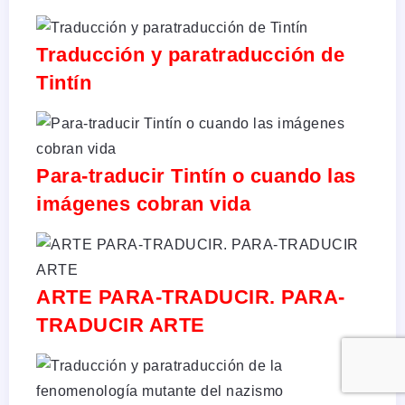
Traducción y paratraducción de
Tintín
Para-traducir Tintín o cuando las
imágenes cobran vida
ARTE PARA-TRADUCIR. PARA-
TRADUCIR ARTE