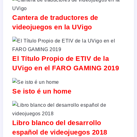
Cantera de traductores de
videojuegos en la UVigo
El Título Propio de ETIV de la
UVigo en el FARO GAMING 2019
Se isto é un home
Libro blanco del desarrollo
español de videojuegos 2018