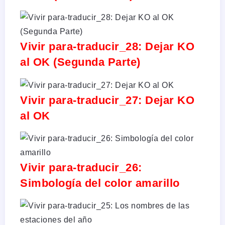
Vivir para-traducir_28: Dejar KO
al OK (Segunda Parte)
Vivir para-traducir_27: Dejar KO
al OK
Vivir para-traducir_26:
Simbología del color amarillo