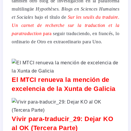
también otro blog de investigación en la plataforma
multilingüe
Hypothèses. Blogs en Sciences Humaines
et Sociales
bajo el título de
Sur les seuils du traduire.
Un carnet de recherche sur la traduction et la
paratraduction
para
seguir traduciendo, en francés, lo
ordinario de Otro en extraordinario para Uno.
El MTCI renueva la mención de
excelencia de la Xunta de Galicia
Vivir para-traducir_29: Dejar KO
al OK (Tercera Parte)