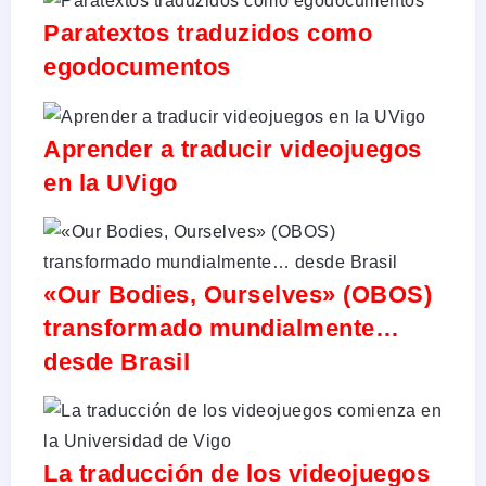
Paratextos traduzidos como
egodocumentos
Aprender a traducir videojuegos
en la UVigo
«Our Bodies, Ourselves» (OBOS)
transformado mundialmente…
desde Brasil
La traducción de los videojuegos