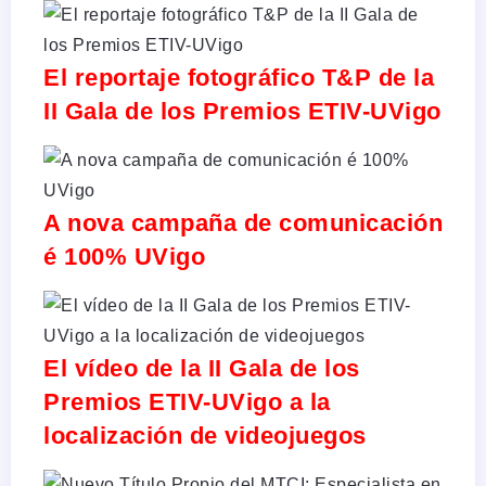
El reportaje fotográfico T&P de la
II Gala de los Premios ETIV-UVigo
A nova campaña de comunicación
é 100% UVigo
El vídeo de la II Gala de los
Premios ETIV-UVigo a la
localización de videojuegos