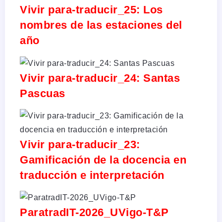
Vivir para-traducir_25: Los
nombres de las estaciones del
año
Vivir para-traducir_24: Santas
Pascuas
Vivir para-traducir_23:
Gamificación de la docencia en
traducción e interpretación
ParatradIT-2026_UVigo-T&P