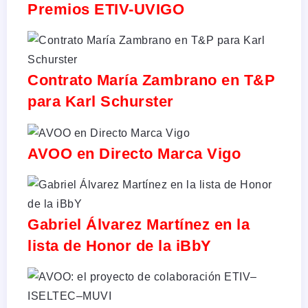
Premios ETIV-UVIGO
Contrato María Zambrano en T&P
para Karl Schurster
AVOO en Directo Marca Vigo
Gabriel Álvarez Martínez en la
lista de Honor de la iBbY