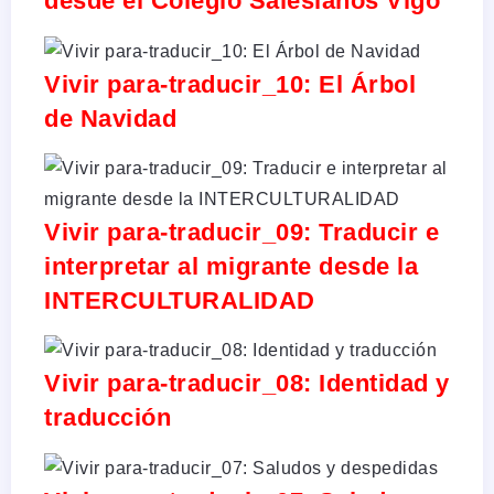
desde el Colegio Salesianos Vigo
Vivir para-traducir_10: El Árbol
de Navidad
Vivir para-traducir_09: Traducir e
interpretar al migrante desde la
INTERCULTURALIDAD
Vivir para-traducir_08: Identidad y
traducción