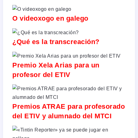
O videoxogo en galego
¿Qué es la transcreación?
Premio Xela Arias para un
profesor del ETIV
Premios ATRAE para profesorado
del ETIV y alumnado del MTCI