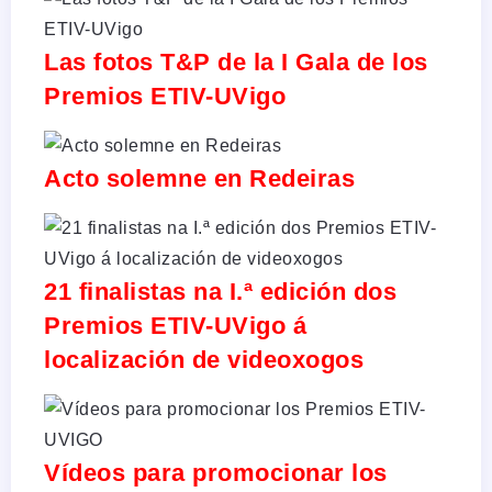
Las fotos T&P de la I Gala de los
Premios ETIV-UVigo
Acto solemne en Redeiras
21 finalistas na I.ª edición dos
Premios ETIV-UVigo á
localización de videoxogos
Vídeos para promocionar los