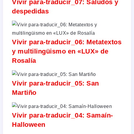
Vivir para-traducir_07: Saludos y
despedidas
Vivir para-traducir_06: Metatextos
y multilingüismo en «LUX» de
Rosalía
Vivir para-traducir_05: San
Martiño
Vivir para-traducir_04: Samaín-
Halloween