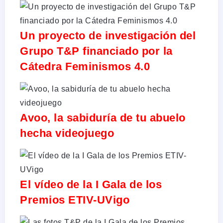
Un proyecto de investigación del
Grupo T&P financiado por la
Cátedra Feminismos 4.0
Avoo, la sabiduría de tu abuelo
hecha videojuego
El vídeo de la I Gala de los
Premios ETIV-UVigo