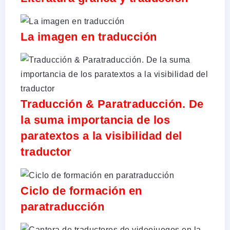
La imagen en traducción
Traducción & Paratraducción. De
la suma importancia de los
paratextos a la visibilidad del
traductor
Ciclo de formación en
paratraducción