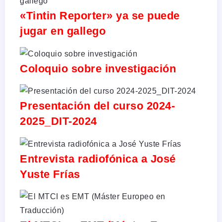
«Tintin Reporter» ya se puede
jugar en gallego
Coloquio sobre investigación
Presentación del curso 2024-
2025_DIT-2024
Entrevista radiofónica a José
Yuste Frías