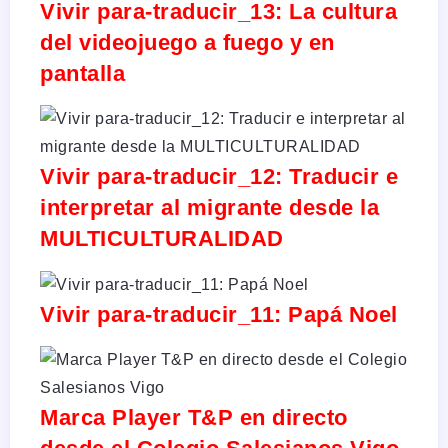
Vivir para-traducir_13: La cultura
del videojuego a fuego y en
pantalla
Vivir para-traducir_12: Traducir e
interpretar al migrante desde la
MULTICULTURALIDAD
Vivir para-traducir_11: Papá Noel
Marca Player T&P en directo