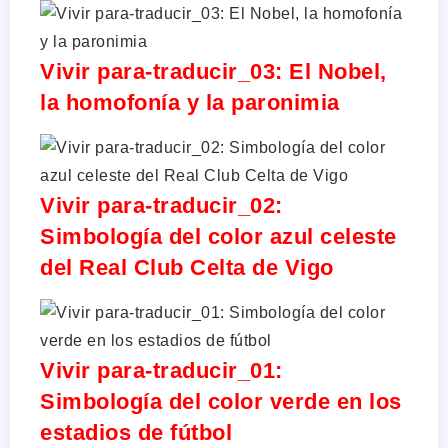
Vivir para-traducir_03: El Nobel,
la homofonía y la paronimia
Vivir para-traducir_02:
Simbología del color azul celeste
del Real Club Celta de Vigo
Vivir para-traducir_01:
Simbología del color verde en los
estadios de fútbol