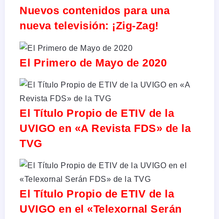
Nuevos contenidos para una
nueva televisión: ¡Zig-Zag!
El Primero de Mayo de 2020
El Título Propio de ETIV de la
UVIGO en «A Revista FDS» de la
TVG
El Título Propio de ETIV de la
UVIGO en el «Telexornal Serán