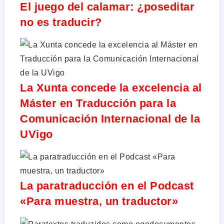
El juego del calamar: ¿poseditar
no es traducir?
La Xunta concede la excelencia al
Máster en Traducción para la
Comunicación Internacional de la
UVigo
La paratraducción en el Podcast
«Para muestra, un traductor»