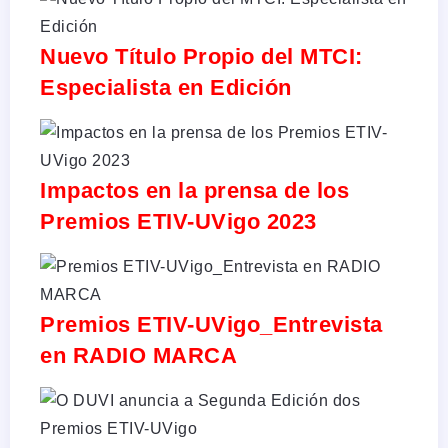
Nuevo Título Propio del MTCI:
Especialista en Edición
Impactos en la prensa de los
Premios ETIV-UVigo 2023
Premios ETIV-UVigo_Entrevista
en RADIO MARCA