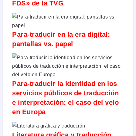
FDS» de la TVG
Para-traducir en la era digital:
pantallas vs. papel
Para-traducir la identidad en los
servicios públicos de traducción
e interpretación: el caso del velo
en Europa
Literatura gráfica y traducción