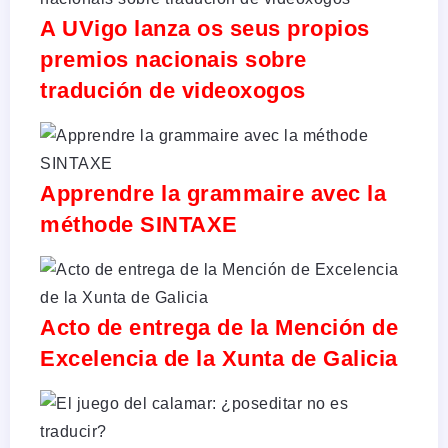
A UVigo lanza os seus propios
premios nacionais sobre
tradución de videoxogos
Apprendre la grammaire avec la
méthode SINTAXE
Acto de entrega de la Mención de
Excelencia de la Xunta de Galicia