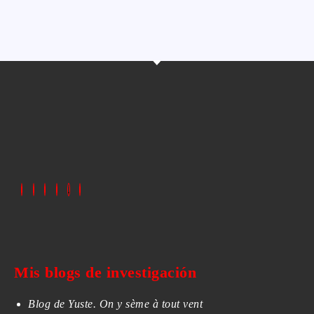
Mis blogs de investigación
Blog de Yuste. On y sème à tout vent