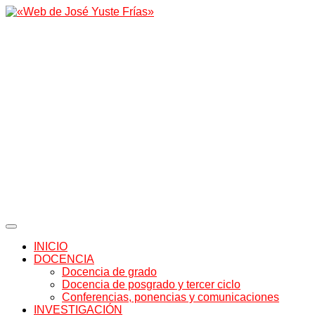
INICIO
DOCENCIA
Docencia de grado
Docencia de posgrado y tercer ciclo
Conferencias, ponencias y comunicaciones
INVESTIGACIÓN