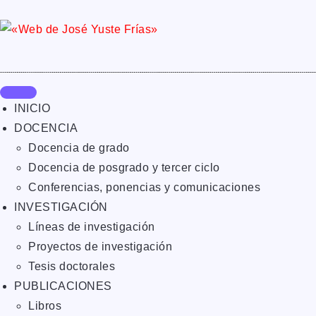
INICIO
DOCENCIA
Docencia de grado
Docencia de posgrado y tercer ciclo
Conferencias, ponencias y comunicaciones
INVESTIGACIÓN
Líneas de investigación
Proyectos de investigación
Tesis doctorales
PUBLICACIONES
Libros