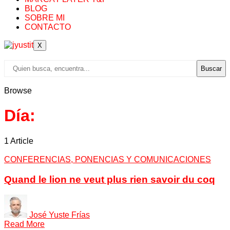
BLOG
SOBRE MI
CONTACTO
X
Buscar
Browse
Día:
1 Article
CONFERENCIAS, PONENCIAS Y COMUNICACIONES
Quand le lion ne veut plus rien savoir du coq
José Yuste Frías
Read More