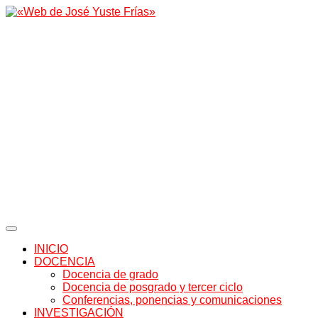
INICIO
DOCENCIA
Docencia de grado
Docencia de posgrado y tercer ciclo
Conferencias, ponencias y comunicaciones
INVESTIGACIÓN