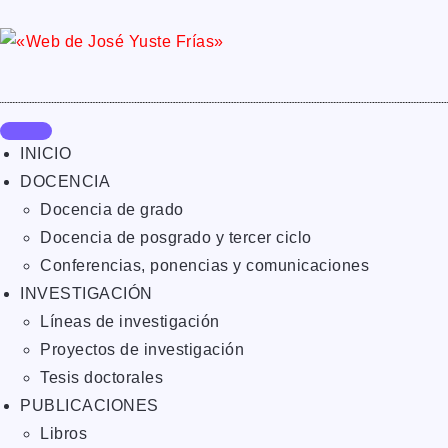
INICIO
DOCENCIA
Docencia de grado
Docencia de posgrado y tercer ciclo
Conferencias, ponencias y comunicaciones
INVESTIGACIÓN
Líneas de investigación
Proyectos de investigación
Tesis doctorales
PUBLICACIONES
Libros