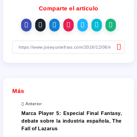
Comparte el artículo
Más
Anterior
Marca Player 5: Especial Final Fantasy,
debate sobre la industria española, The
Fall of Lazarus