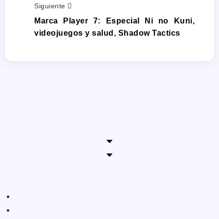
Siguiente
Marca Player 7: Especial Ni no Kuni,
videojuegos y salud, Shadow Tactics