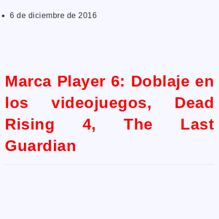
6 de diciembre de 2016
Marca Player 6: Doblaje en
los videojuegos, Dead
Rising 4, The Last
Guardian