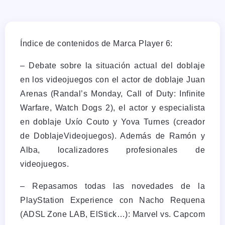
Índice de contenidos de Marca Player 6:
– Debate sobre la situación actual del doblaje
en los videojuegos con el actor de doblaje Juan
Arenas (Randal’s Monday, Call of Duty: Infinite
Warfare, Watch Dogs 2), el actor y especialista
en doblaje Uxío Couto y Yova Turnes (creador
de DoblajeVideojuegos). Además de Ramón y
Alba, localizadores profesionales de
videojuegos.
– Repasamos todas las novedades de la
PlayStation Experience con Nacho Requena
(ADSL Zone LAB, ElStick…): Marvel vs. Capcom