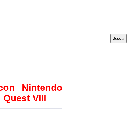
Buscar
con Nintendo
 Quest VIII