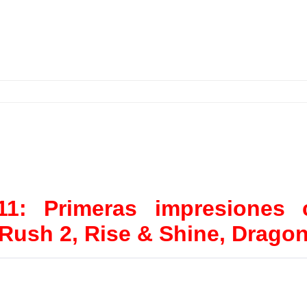
11: Primeras impresiones 
 Rush 2, Rise & Shine, Dragon