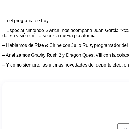
En el programa de hoy:
– Especial Nintendo Switch: nos acompaña Juan García “xcas
dar su visión crítica sobre la nueva plataforma.
– Hablamos de Rise & Shine con Julio Ruiz, programador del 
– Analizamos Gravity Rush 2 y Dragon Quest VIII con la colabor
– Y como siempre, las últimas novedades del deporte electrón