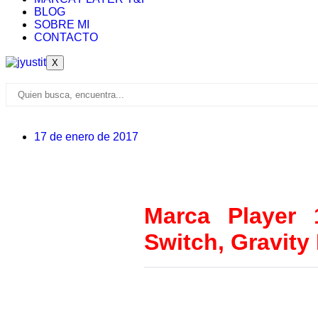
BLOG
SOBRE MI
CONTACTO
X
17 de enero de 2017
Marca Player 
Switch, Gravity