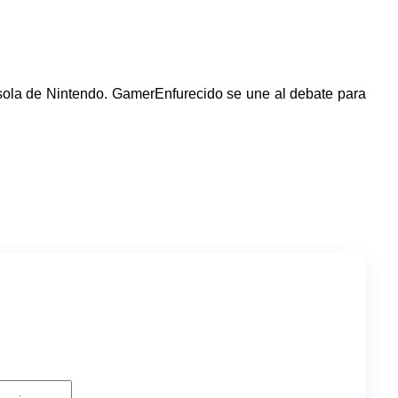
sola de Nintendo. GamerEnfurecido se une al debate para