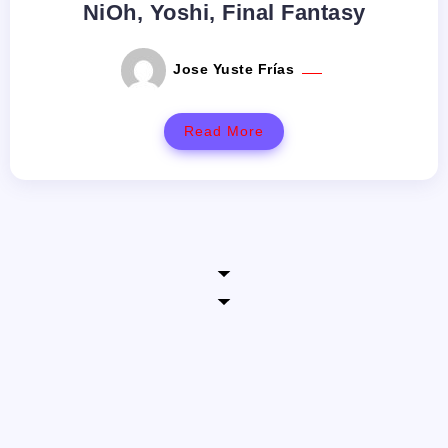
NiOh, Yoshi, Final Fantasy
Jose Yuste Frías
Read More