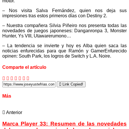
motor.
– Nos visita Salva Fernández, quien nos deja sus
impresiones tras estos primeros días con Destiny 2.
– Nuestra compañera Silvia Piñeiro nos presenta todas las
novedades de juegos japoneses: Danganronpa 3, Monster
Hunter, Ys VIII, Utawarerumono…
– La tendencia se invierte y hoy es Alba quien saca las
noticias enfurecidas para que Ramón y GamerEnfurecido
opinen: South Park, los logros de Switch y L.A. Noire.
Comparte el artículo
Link Copied!
Más
Anterior
Marca Player 33: Resumen de las novedades