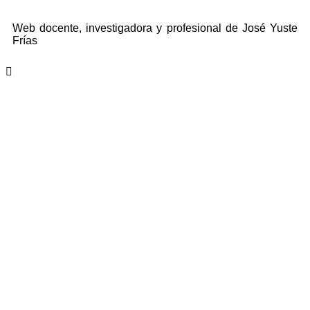
Web docente, investigadora y profesional de José Yuste
Frías