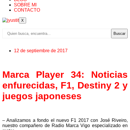
SOBRE MI
CONTACTO
X
Buscar
12 de septiembre de 2017
Marca Player 34: Noticias
enfurecidas, F1, Destiny 2 y
juegos japoneses
– Analizamos a fondo el nuevo F1 2017 con José Riveiro,
nuestro compañero de Radio Marca Vigo especializado en