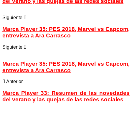
del verano y las quejas de las redes sociales
Siguiente
Marca Player 35: PES 2018, Marvel vs Capcom,
entrevista a Ara Carrasco
Siguiente
Marca Player 35: PES 2018, Marvel vs Capcom,
entrevista a Ara Carrasco
Anterior
Marca Player 33: Resumen de las novedades
del verano y las quejas de las redes sociales