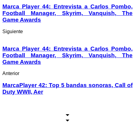
Marca Player 44: Entrevista a Carlos Pombo,
Football Manager, Skyrim, Vanquish, The
Game Awards
Siguiente
Marca Player 44: Entrevista a Carlos Pombo,
Football Manager, Skyrim, Vanquish, The
Game Awards
Anterior
MarcaPlayer 42: Top 5 bandas sonoras, Call of
Duty WWII, Aer