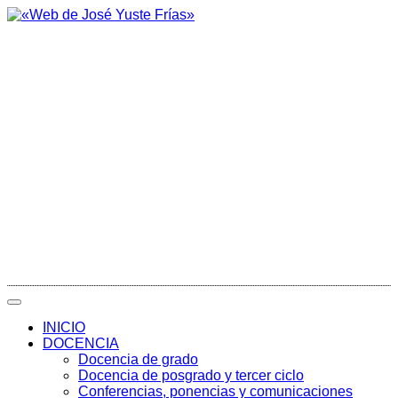
INICIO
DOCENCIA
Docencia de grado
Docencia de posgrado y tercer ciclo
Conferencias, ponencias y comunicaciones