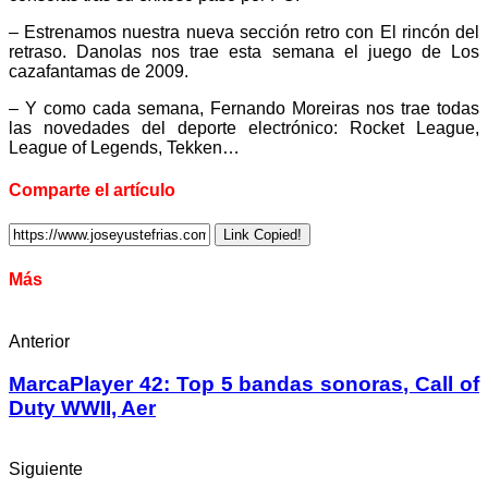
– Estrenamos nuestra nueva sección retro con El rincón del
retraso. Danolas nos trae esta semana el juego de Los
cazafantamas de 2009.
– Y como cada semana, Fernando Moreiras nos trae todas
las novedades del deporte electrónico: Rocket League,
League of Legends, Tekken…
Comparte el artículo
Link Copied!
Más
Anterior
MarcaPlayer 42: Top 5 bandas sonoras, Call of
Duty WWII, Aer
Siguiente