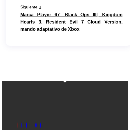
Siguiente
Marca Player 67: Black Ops IIII, Kingdom
Hearts 3, Resident Evil 7 Cloud Version,
mando adaptativo de Xbox