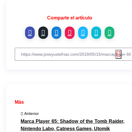
Comparte el artículo
Más
Anterior
Marca Player 65: Shadow of the Tomb Raider,
Nintendo Labo, Catness Games, Utomik