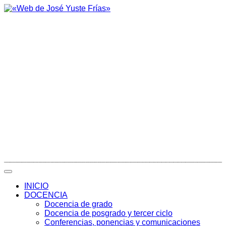
INICIO
DOCENCIA
Docencia de grado
Docencia de posgrado y tercer ciclo
Conferencias, ponencias y comunicaciones