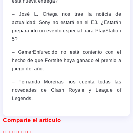
esta nueva entrega?
– José L. Ortega nos trae la noticia de
actualidad: Sony no estará en el E3. ¿Estarán
preparando un evento especial para PlayStation
5?
– GamerEnfurecido no está contento con el
hecho de que Fortnite haya ganado el premio a
juego del año.
– Fernando Moreiras nos cuenta todas las
novedades de Clash Royale y League of
Legends.
Comparte el artículo