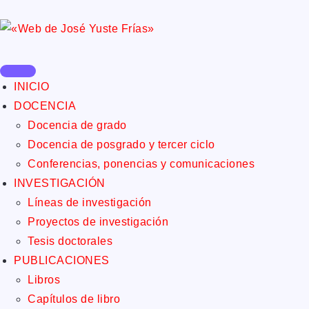
INICIO
DOCENCIA
Docencia de grado
Docencia de posgrado y tercer ciclo
Conferencias, ponencias y comunicaciones
INVESTIGACIÓN
Líneas de investigación
Proyectos de investigación
Tesis doctorales
PUBLICACIONES
Libros
Capítulos de libro