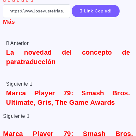
Link Copied!
Más
Anterior
La novedad del concepto de
paratraducción
Siguiente
Marca Player 79: Smash Bros.
Ultimate, Gris, The Game Awards
Siguiente
Marca Player 79: Smash Bros.