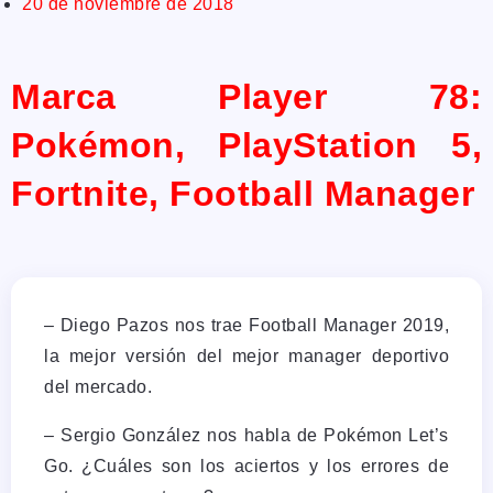
20 de noviembre de 2018
Marca Player 78:
Pokémon, PlayStation 5,
Fortnite, Football Manager
– Diego Pazos nos trae Football Manager 2019,
la mejor versión del mejor manager deportivo
del mercado.
– Sergio González nos habla de Pokémon Let’s
Go. ¿Cuáles son los aciertos y los errores de