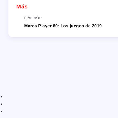
Más
Anterior
Marca Player 80: Los juegos de 2019