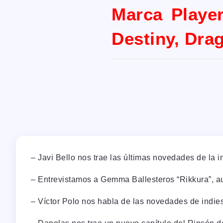
Marca Player
Destiny, Dra
– Javi Bello nos trae las últimas novedades de la 
– Entrevistamos a Gemma Ballesteros “Rikkura”, aut
– Víctor Polo nos habla de las novedades de indie