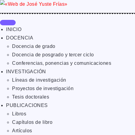
INICIO
DOCENCIA
Docencia de grado
Docencia de posgrado y tercer ciclo
Conferencias, ponencias y comunicaciones
INVESTIGACIÓN
Líneas de investigación
Proyectos de investigación
Tesis doctorales
PUBLICACIONES
Libros
Capítulos de libro
Artículos