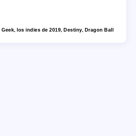
 Geek, los indies de 2019, Destiny, Dragon Ball