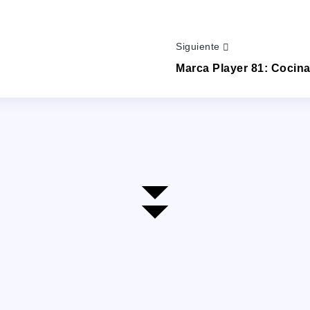
Siguiente
Marca Player 81: Cocina