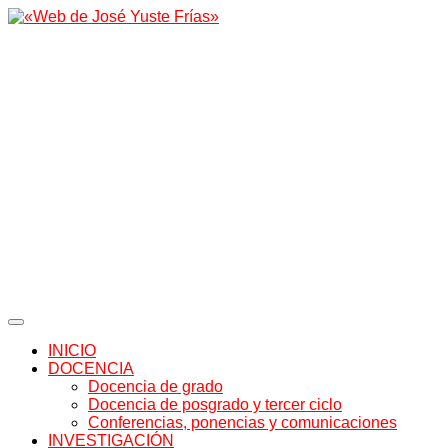
INICIO
DOCENCIA
Docencia de grado
Docencia de posgrado y tercer ciclo
Conferencias, ponencias y comunicaciones
INVESTIGACIÓN