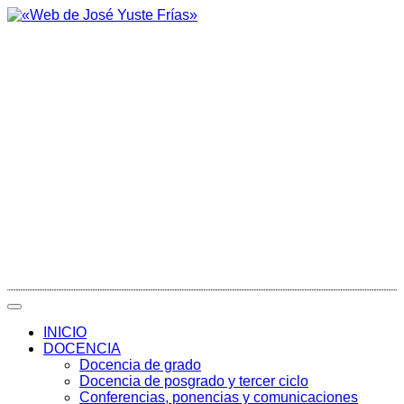
INICIO
DOCENCIA
Docencia de grado
Docencia de posgrado y tercer ciclo
Conferencias, ponencias y comunicaciones