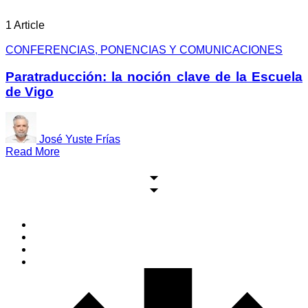
1 Article
CONFERENCIAS, PONENCIAS Y COMUNICACIONES
Paratraducción: la noción clave de la Escuela
de Vigo
José Yuste Frías
Read More