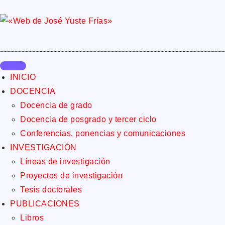
INICIO
DOCENCIA
Docencia de grado
Docencia de posgrado y tercer ciclo
Conferencias, ponencias y comunicaciones
INVESTIGACIÓN
Líneas de investigación
Proyectos de investigación
Tesis doctorales
PUBLICACIONES
Libros