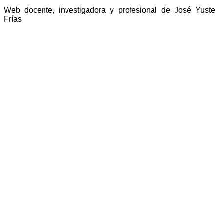
Web docente, investigadora y profesional de José Yuste
Frías