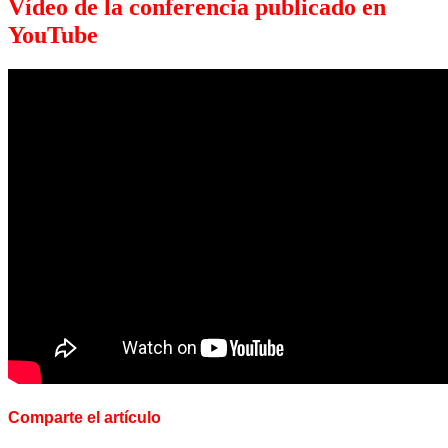
Vídeo de la conferencia publicado en
YouTube
Comparte el artículo