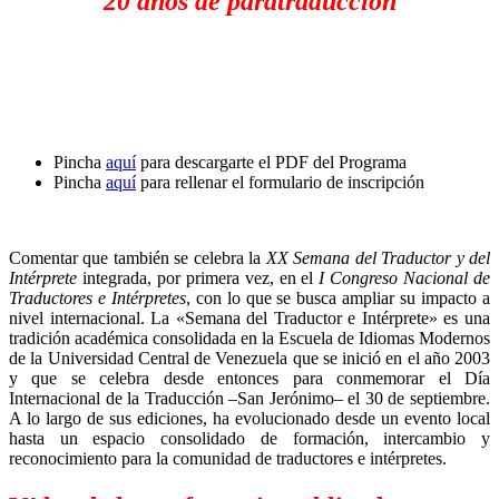
20 años de paratraducción
Pincha
aquí
para descargarte el PDF del Programa
Pincha
aquí
para rellenar el formulario de inscripción
Comentar que también se celebra la
XX Semana del Traductor y del
Intérprete
integrada, por primera vez, en el
I Congreso Nacional de
Traductores e Intérpretes
, con lo que se busca ampliar su impacto a
nivel internacional. La «Semana del Traductor e Intérprete» es una
tradición académica consolidada en la Escuela de Idiomas Modernos
de la Universidad Central de Venezuela que se inició en el año 2003
y que se celebra desde entonces para conmemorar el Día
Internacional de la Traducción –San Jerónimo– el 30 de septiembre.
A lo largo de sus ediciones, ha evolucionado desde un evento local
hasta un espacio consolidado de formación, intercambio y
reconocimiento para la comunidad de traductores e intérpretes.