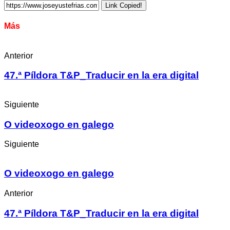
Link Copied!
Más
Anterior
47.ª Píldora T&P_Traducir en la era digital
Siguiente
O videoxogo en galego
Siguiente
O videoxogo en galego
Anterior
47.ª Píldora T&P_Traducir en la era digital