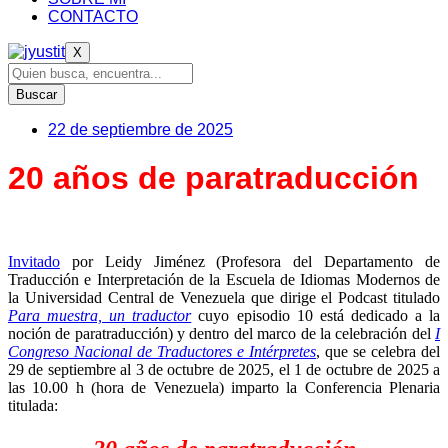
CONTACTO
X
Buscar
22 de septiembre de 2025
20 años de paratraducción
Invitado
por Leidy Jiménez (Profesora del Departamento de
Traducción e Interpretación de la Escuela de Idiomas Modernos de
la Universidad Central de Venezuela que dirige el Podcast titulado
Para muestra, un traductor
cuyo episodio 10 está dedicado a la
noción de paratraducción) y dentro del marco de la celebración del
I
Congreso Nacional de Traductores e Intérpretes
, que se celebra del
29 de septiembre al 3 de octubre de 2025, el 1 de octubre de 2025 a
las 10.00 h (hora de Venezuela) imparto la Conferencia Plenaria
titulada: