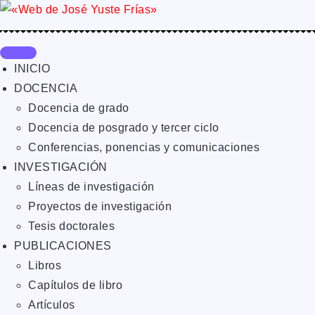
INICIO
DOCENCIA
Docencia de grado
Docencia de posgrado y tercer ciclo
Conferencias, ponencias y comunicaciones
INVESTIGACIÓN
Líneas de investigación
Proyectos de investigación
Tesis doctorales
PUBLICACIONES
Libros
Capítulos de libro
Artículos