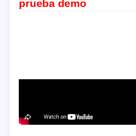
prueba demo