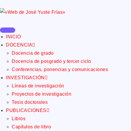
INICIO
DOCENCIA
Docencia de grado
Docencia de posgrado y tercer ciclo
Conferencias, ponencias y comunicaciones
INVESTIGACIÓN
Líneas de investigación
Proyectos de investigación
Tesis doctorales
PUBLICACIONES
Libros
Capítulos de libro