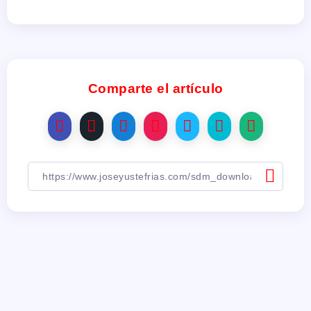
Comparte el artículo