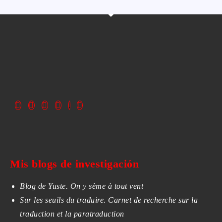
Mis blogs de investigación
Blog de Yuste. On y sème à tout vent
Sur les seuils du traduire. Carnet de recherche sur la
traduction et la paratraduction