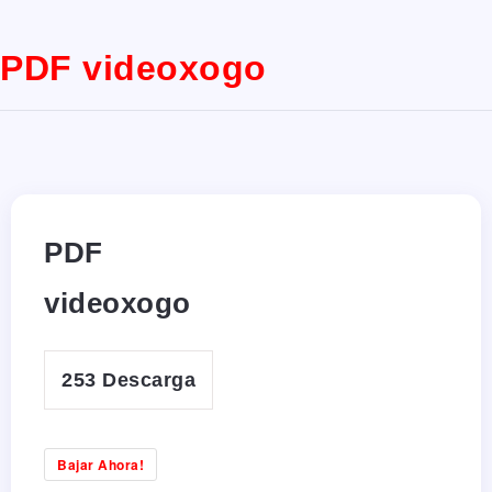
PDF videoxogo
PDF
videoxogo
253
Descarga
Bajar Ahora!