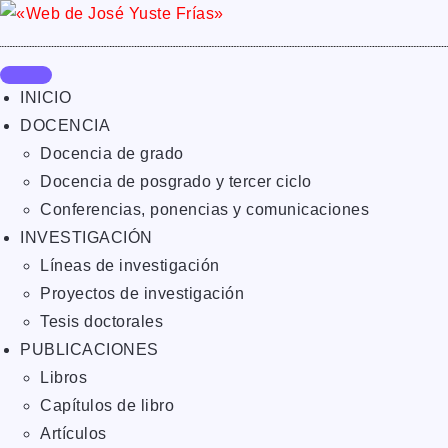
INICIO
DOCENCIA
Docencia de grado
Docencia de posgrado y tercer ciclo
Conferencias, ponencias y comunicaciones
INVESTIGACIÓN
Líneas de investigación
Proyectos de investigación
Tesis doctorales
PUBLICACIONES
Libros
Capítulos de libro
Artículos