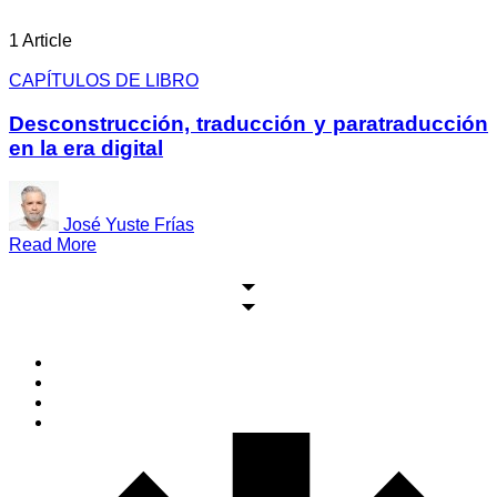
1 Article
CAPÍTULOS DE LIBRO
Desconstrucción, traducción y paratraducción
en la era digital
José Yuste Frías
Read More