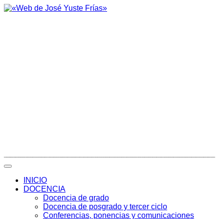
INICIO
DOCENCIA
Docencia de grado
Docencia de posgrado y tercer ciclo
Conferencias, ponencias y comunicaciones