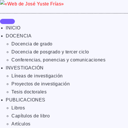
INICIO
DOCENCIA
Docencia de grado
Docencia de posgrado y tercer ciclo
Conferencias, ponencias y comunicaciones
INVESTIGACIÓN
Líneas de investigación
Proyectos de investigación
Tesis doctorales
PUBLICACIONES
Libros
Capítulos de libro
Artículos