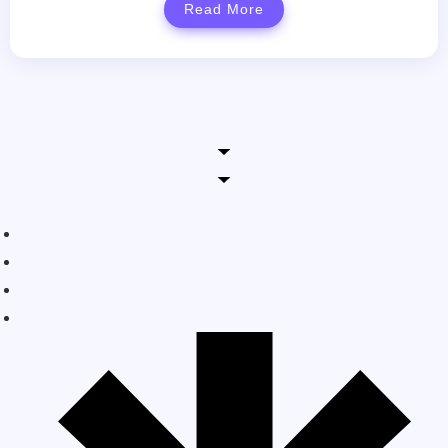
Read More