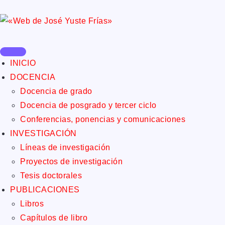
INICIO
DOCENCIA
Docencia de grado
Docencia de posgrado y tercer ciclo
Conferencias, ponencias y comunicaciones
INVESTIGACIÓN
Líneas de investigación
Proyectos de investigación
Tesis doctorales
PUBLICACIONES
Libros
Capítulos de libro