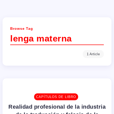
Browse Tag
lenga materna
1 Article
CAPÍTULOS DE LIBRO
Realidad profesional de la industria