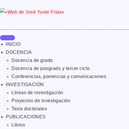
INICIO
DOCENCIA
Docencia de grado
Docencia de posgrado y tercer ciclo
Conferencias, ponencias y comunicaciones
INVESTIGACIÓN
Líneas de investigación
Proyectos de investigación
Tesis doctorales
PUBLICACIONES
Libros