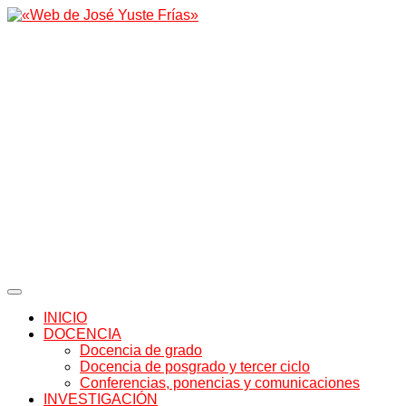
INICIO
DOCENCIA
Docencia de grado
Docencia de posgrado y tercer ciclo
Conferencias, ponencias y comunicaciones
INVESTIGACIÓN