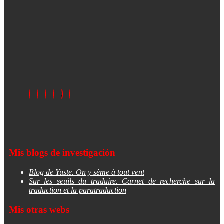
Mis blogs de investigación
Blog de Yuste. On y sème à tout vent
Sur les seuils du traduire. Carnet de recherche sur la
traduction et la paratraduction
Mis otras webs