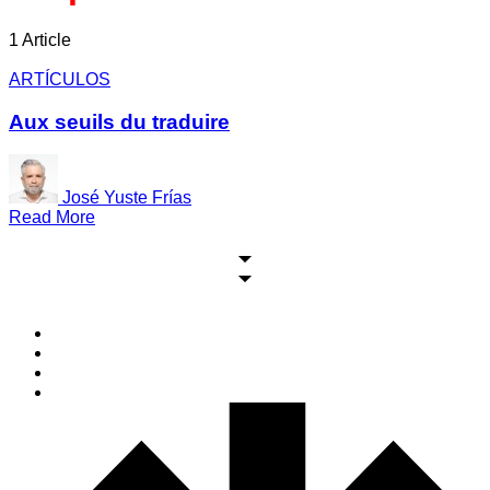
1 Article
ARTÍCULOS
Aux seuils du traduire
José Yuste Frías
Read More