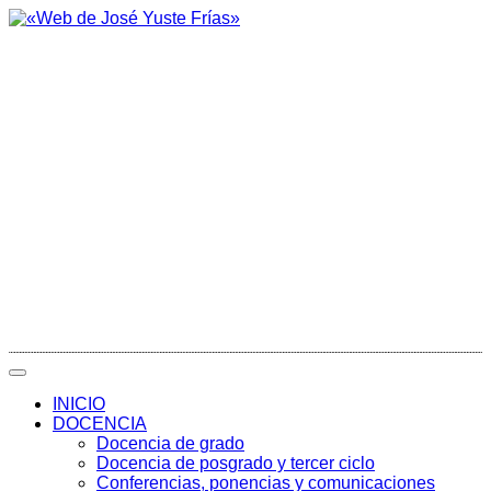
INICIO
DOCENCIA
Docencia de grado
Docencia de posgrado y tercer ciclo
Conferencias, ponencias y comunicaciones