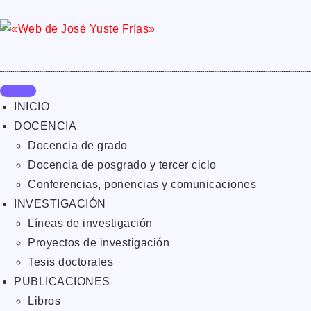
INICIO
DOCENCIA
Docencia de grado
Docencia de posgrado y tercer ciclo
Conferencias, ponencias y comunicaciones
INVESTIGACIÓN
Líneas de investigación
Proyectos de investigación
Tesis doctorales
PUBLICACIONES
Libros