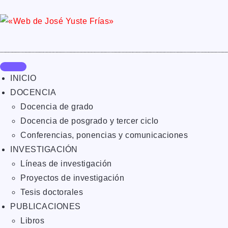
INICIO
DOCENCIA
Docencia de grado
Docencia de posgrado y tercer ciclo
Conferencias, ponencias y comunicaciones
INVESTIGACIÓN
Líneas de investigación
Proyectos de investigación
Tesis doctorales
PUBLICACIONES
Libros