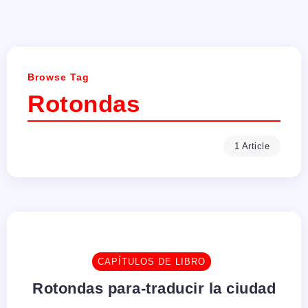
Browse Tag
Rotondas
1 Article
CAPÍTULOS DE LIBRO
Rotondas para-traducir la ciudad