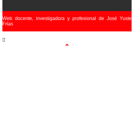
Web docente, investigadora y profesional de José Yuste
Frías