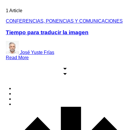
1 Article
CONFERENCIAS, PONENCIAS Y COMUNICACIONES
Tiempo para traducir la imagen
José Yuste Frías
Read More