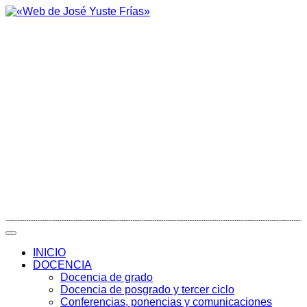
INICIO
DOCENCIA
Docencia de grado
Docencia de posgrado y tercer ciclo
Conferencias, ponencias y comunicaciones