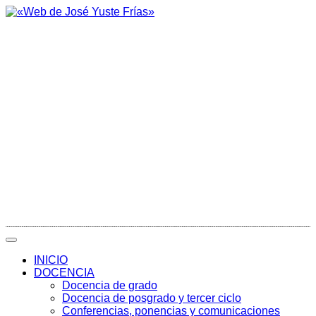
INICIO
DOCENCIA
Docencia de grado
Docencia de posgrado y tercer ciclo
Conferencias, ponencias y comunicaciones