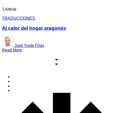
1 Article
TRADUCCIONES
Al calor del hogar aragonés
José Yuste Frías
Read More