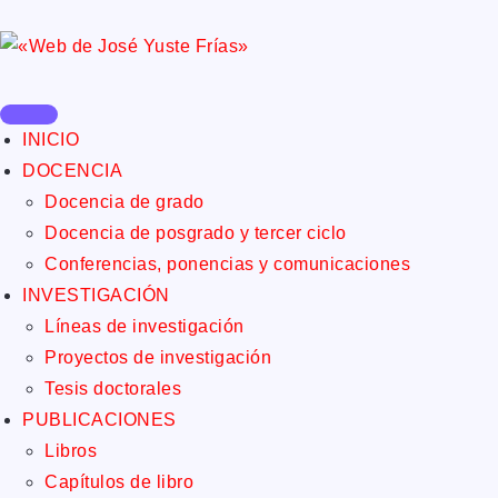
INICIO
DOCENCIA
Docencia de grado
Docencia de posgrado y tercer ciclo
Conferencias, ponencias y comunicaciones
INVESTIGACIÓN
Líneas de investigación
Proyectos de investigación
Tesis doctorales
PUBLICACIONES
Libros
Capítulos de libro