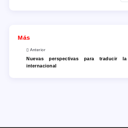
Más
Anterior
Nuevas perspectivas para traducir l
internacional