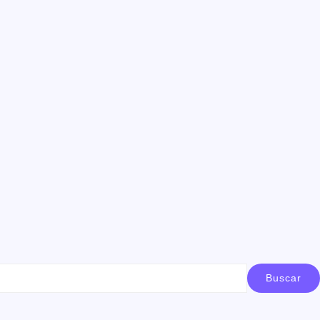
Buscar