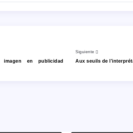
Siguiente
a imagen en publicidad
Aux seuils de l’interpré