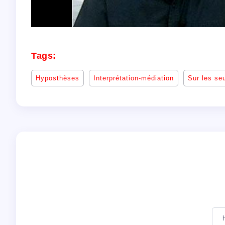
Tags:
Hyposthèses
Interprétation-médiation
Sur les seu