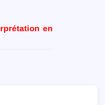
erprétation en