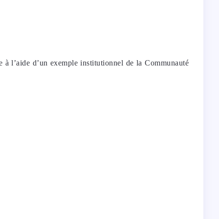
ne à l’aide d’un exemple institutionnel de la Communauté