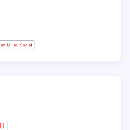
 en Milieu Social