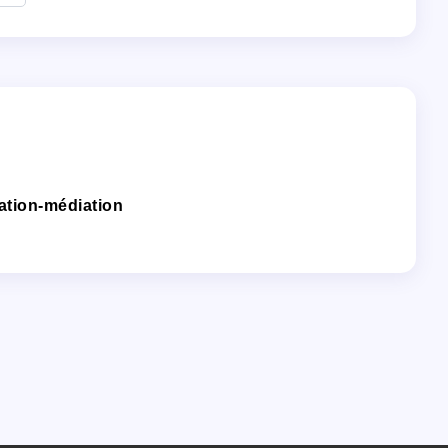
tation-médiation