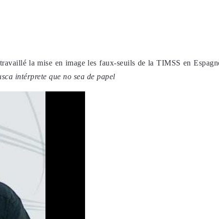
 travaillé la mise en image les faux-seuils de la TIMSS en Espag
ca intérprete que no sea de papel