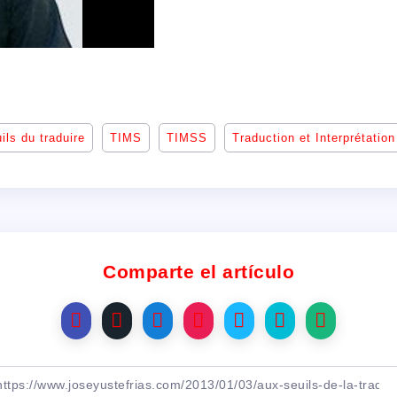
ils du traduire
TIMS
TIMSS
Traduction et Interprétation
Comparte el artículo