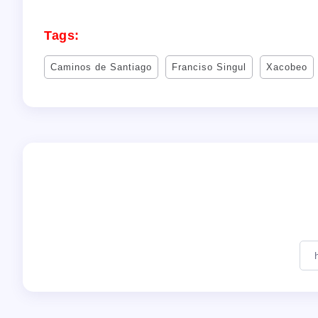
Tags:
Caminos de Santiago
Franciso Singul
Xacobeo