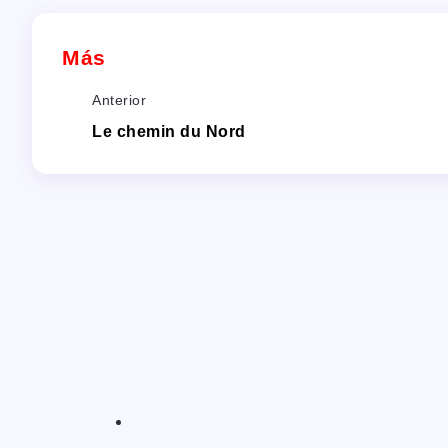
Más
Anterior
Le chemin du Nord