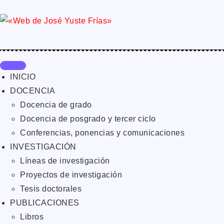
INICIO
DOCENCIA
Docencia de grado
Docencia de posgrado y tercer ciclo
Conferencias, ponencias y comunicaciones
INVESTIGACIÓN
Líneas de investigación
Proyectos de investigación
Tesis doctorales
PUBLICACIONES
Libros