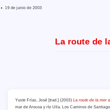
19 de junio de 2003
La route de l
Yuste Frías, José [trad.] (2003)
La route de la mer 
mar de Arousa y río Ulla. Los Caminos de Santiag