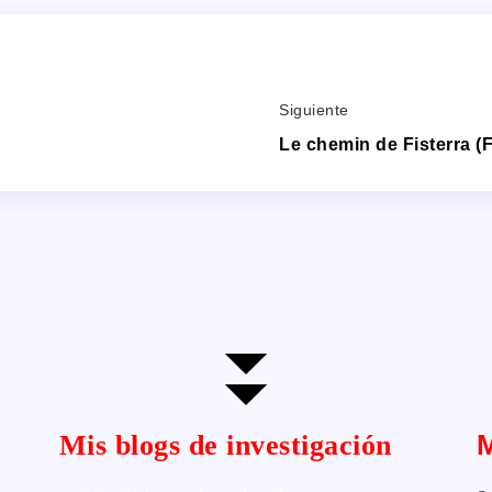
Siguiente
Le chemin de Fisterra (
Mis blogs de investigación