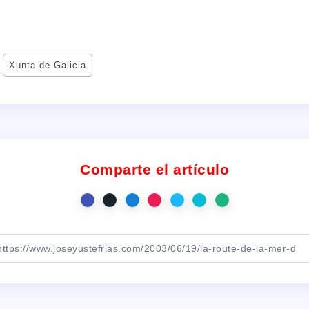
Xunta de Galicia
Comparte el artículo