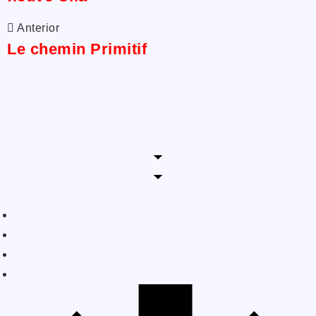
Anterior
Le chemin Primitif