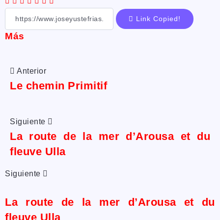
Link Copied!
Más
Anterior
Le chemin Primitif
Siguiente
La route de la mer d’Arousa et du
fleuve Ulla
Siguiente
La route de la mer d’Arousa et du
fleuve Ulla