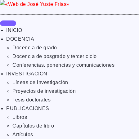
INICIO
DOCENCIA
Docencia de grado
Docencia de posgrado y tercer ciclo
Conferencias, ponencias y comunicaciones
INVESTIGACIÓN
Líneas de investigación
Proyectos de investigación
Tesis doctorales
PUBLICACIONES
Libros
Capítulos de libro
Artículos