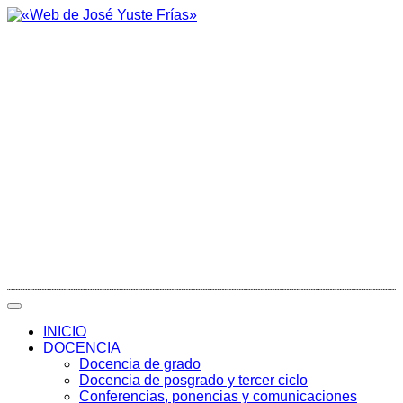
INICIO
DOCENCIA
Docencia de grado
Docencia de posgrado y tercer ciclo
Conferencias, ponencias y comunicaciones