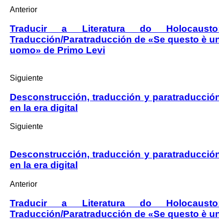
Anterior
Traducir a Literatura do Holocausto
Traducción/Paratraducción de «Se questo è u
uomo» de Primo Levi
Siguiente
Desconstrucción, traducción y paratraducció
en la era digital
Siguiente
Desconstrucción, traducción y paratraducció
en la era digital
Anterior
Traducir a Literatura do Holocausto
Traducción/Paratraducción de «Se questo è u