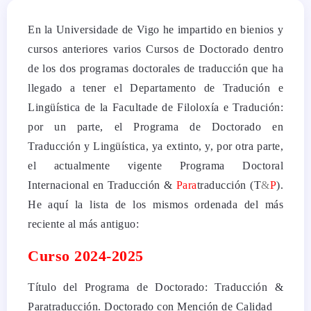
En la Universidade de Vigo he impartido en bienios y
cursos anteriores varios Cursos de Doctorado dentro
de los dos programas doctorales de traducción que ha
llegado a tener el Departamento de Tradución e
Lingüística de la Facultade de Filoloxía e Tradución:
por un parte, el Programa de Doctorado en
Traducción y Lingüística, ya extinto, y, por otra parte,
el actualmente vigente Programa Doctoral
Internacional en Traducción &
Para
traducción (T
&
P
).
He aquí la lista de los mismos ordenada del más
reciente al más antiguo:
Curso 2024-2025
Título del Programa de Doctorado: Traducción &
Paratraducción. Doctorado con Mención de Calidad