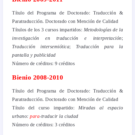
Título del Programa de Doctorado: Traducción &
Paratraducción. Doctorado con Mención de Calidad
Títulos de los 3 cursos impartidos:
Metodologías de la
investigación en traducción e interpretación
;
Traducción intersemiótica
;
Traducción para la
pantalla y publicidad
Número de créditos: 9 créditos
Bienio 2008-2010
Título del Programa de Doctorado: Traducción &
Paratraducción. Doctorado con Mención de Calidad
Título del curso impartido:
Miradas al espacio
urbano:
para
-traducir la ciudad
Número de créditos: 3 créditos