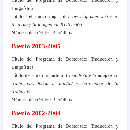
Título del Programa de Doctorado: Traducción y
Lingüística
Título del curso impartido:
Investigación sobre el
Símbolo y la Imagen en Traducción
Número de créditos: 3 créditos
Bienio 2003-2005
Título del Programa de Doctorado: Traducción y
Lingüística
Título del curso impartido:
El símbolo y la imagen en
traducción: hacia la unidad verbo-icónica de la
traducción
Número de créditos: 3 créditos
Bienio 2002-2004
Título del Programa de Doctorado: Traducción y