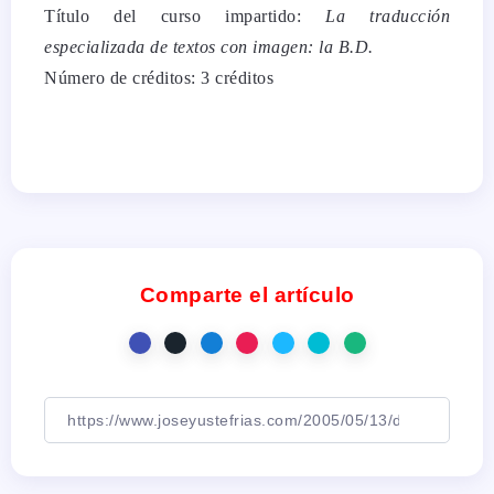
Título del curso impartido:
La traducción
especializada de textos con imagen: la B.D.
Número de créditos: 3 créditos
Comparte el artículo