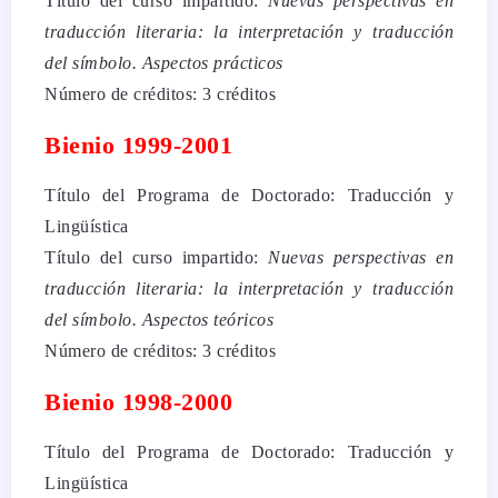
Título del curso impartido:
Nuevas perspectivas en
traducción literaria: la interpretación y traducción
del símbolo. Aspectos prácticos
Número de créditos: 3 créditos
Bienio 1999-2001
Título del Programa de Doctorado: Traducción y
Lingüística
Título del curso impartido:
Nuevas perspectivas en
traducción literaria: la interpretación y traducción
del símbolo. Aspectos teóricos
Número de créditos: 3 créditos
Bienio 1998-2000
Título del Programa de Doctorado: Traducción y
Lingüística