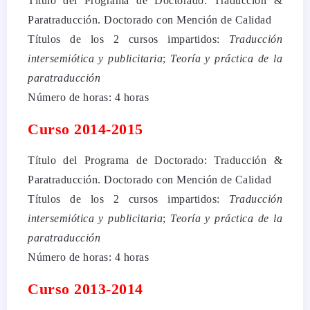
Título del Programa de Doctorado: Traducción &
Paratraducción. Doctorado con Mención de Calidad
Títulos de los 2 cursos impartidos:
Traducción
intersemiótica y publicitaria
;
Teoría y práctica de la
paratraducción
Número de horas: 4 horas
Curso 2014-2015
Título del Programa de Doctorado: Traducción &
Paratraducción. Doctorado con Mención de Calidad
Títulos de los 2 cursos impartidos:
Traducción
intersemiótica y publicitaria
;
Teoría y práctica de la
paratraducción
Número de horas: 4 horas
Curso 2013-2014