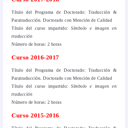
Título del Programa de Doctorado: Traducción &
Paratraducción. Doctorado con Mención de Calidad
Título del curso impartido:
Símbolo e imagen en
traducción
Número de horas: 2 horas
Curso 2016-2017
Título del Programa de Doctorado: Traducción &
Paratraducción. Doctorado con Mención de Calidad
Título del curso impartido:
Símbolo e imagen en
traducción
Número de horas: 2 horas
Curso 2015-2016