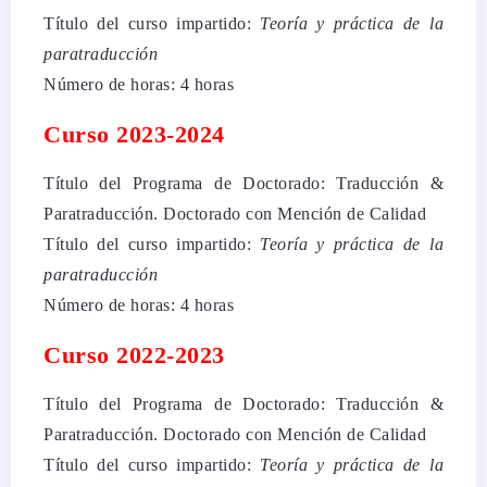
Título del curso impartido:
Teoría y práctica de la
paratraducción
Número de horas: 4 horas
Curso 2023-2024
Título del Programa de Doctorado: Traducción &
Paratraducción. Doctorado con Mención de Calidad
Título del curso impartido:
Teoría y práctica de la
paratraducción
Número de horas: 4 horas
Curso 2022-2023
Título del Programa de Doctorado: Traducción &
Paratraducción. Doctorado con Mención de Calidad
Título del curso impartido:
Teoría y práctica de la