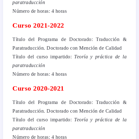
paratraducción
Número de horas: 4 horas
Curso 2021-2022
Título del Programa de Doctorado: Traducción &
Paratraducción. Doctorado con Mención de Calidad
Título del curso impartido:
Teoría y práctica de la
paratraducción
Número de horas: 4 horas
Curso 2020-2021
Título del Programa de Doctorado: Traducción &
Paratraducción. Doctorado con Mención de Calidad
Título del curso impartido:
Teoría y práctica de la
paratraducción
Número de horas: 4 horas