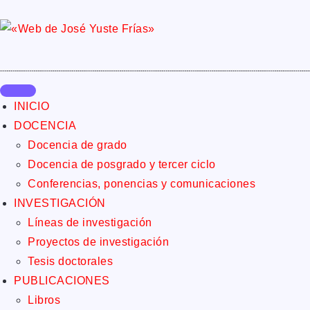
INICIO
DOCENCIA
Docencia de grado
Docencia de posgrado y tercer ciclo
Conferencias, ponencias y comunicaciones
INVESTIGACIÓN
Líneas de investigación
Proyectos de investigación
Tesis doctorales
PUBLICACIONES
Libros