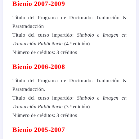
Bienio 2007-2009
Título del Programa de Doctorado: Traducción &
Paratraducción
Título del curso impartido:
Símbolo e Imagen en
Traducción Publicitaria
(4.ª edición)
Número de créditos: 3 créditos
Bienio 2006-2008
Título del Programa de Doctorado: Traducción &
Paratraducción.
Título del curso impartido:
Símbolo e Imagen en
Traducción Publicitaria
(3.ª edición)
Número de créditos: 3 créditos
Bienio 2005-2007