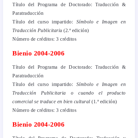
Título del Programa de Doctorado: Traducción &
Paratraducción
Título del curso impartido:
Símbolo e Imagen en
Traducción Publicitari
a (2.ª edición)
Número de créditos: 3 créditos
Bienio 2004-2006
Título del Programa de Doctorado: Traducción &
Paratraducción
Título del curso impartido:
Símbolo e Imagen en
Traducción Publicitaria o cuando el producto
comercial se traduce en bien cultural
(1.ª edición)
Número de créditos: 3 créditos
Bienio 2004-2006