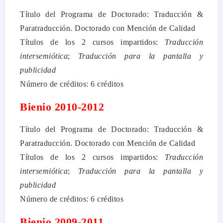
Título del Programa de Doctorado: Traducción &
Paratraducción. Doctorado con Mención de Calidad
Títulos de los 2 cursos impartidos:
Traducción
intersemiótica
;
Traducción para la pantalla y
publicidad
Número de créditos: 6 créditos
Bienio 2010-2012
Título del Programa de Doctorado: Traducción &
Paratraducción. Doctorado con Mención de Calidad
Títulos de los 2 cursos impartidos:
Traducción
intersemiótica
;
Traducción para la pantalla y
publicidad
Número de créditos: 6 créditos
Bienio 2009-2011