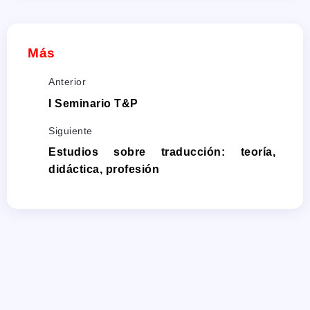
Más
Anterior
I Seminario T&P
Siguiente
Estudios sobre traducción: teoría,
didáctica, profesión