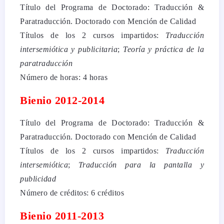
Título del Programa de Doctorado: Traducción &
Paratraducción. Doctorado con Mención de Calidad
Títulos de los 2 cursos impartidos:
Traducción
intersemiótica y publicitaria
;
Teoría y práctica de la
paratraducción
Número de horas: 4 horas
Bienio 2012-2014
Título del Programa de Doctorado: Traducción &
Paratraducción. Doctorado con Mención de Calidad
Títulos de los 2 cursos impartidos:
Traducción
intersemiótica
;
Traducción para la pantalla y
publicidad
Número de créditos: 6 créditos
Bienio 2011-2013