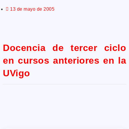
13 de mayo de 2005
Docencia de tercer ciclo
en cursos anteriores en la
UVigo