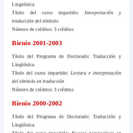
Lingüística
Título del curso impartido:
Interpretación y
traducción del símbolo
Número de créditos: 3 créditos
Bienio 2001-2003
Título del Programa de Doctorado: Traducción y
Lingüística
Título del curso impartido:
Lectura e interpretación
del símbolo en traducción
Número de créditos: 3 créditos
Bienio 2000-2002
Título del Programa de Doctorado: Traducción y
Lingüística