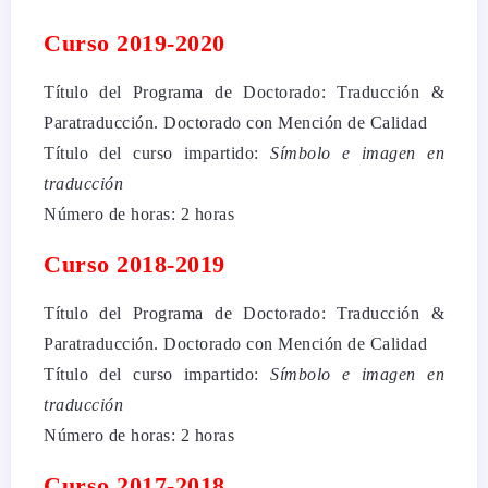
Curso 2019-2020
Título del Programa de Doctorado: Traducción &
Paratraducción. Doctorado con Mención de Calidad
Título del curso impartido:
Símbolo e imagen en
traducción
Número de horas: 2 horas
Curso 2018-2019
Título del Programa de Doctorado: Traducción &
Paratraducción. Doctorado con Mención de Calidad
Título del curso impartido:
Símbolo e imagen en
traducción
Número de horas: 2 horas
Curso 2017-2018