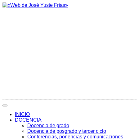
INICIO
DOCENCIA
Docencia de grado
Docencia de posgrado y tercer ciclo
Conferencias, ponencias y comunicaciones