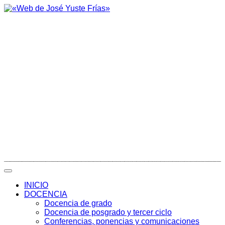
INICIO
DOCENCIA
Docencia de grado
Docencia de posgrado y tercer ciclo
Conferencias, ponencias y comunicaciones