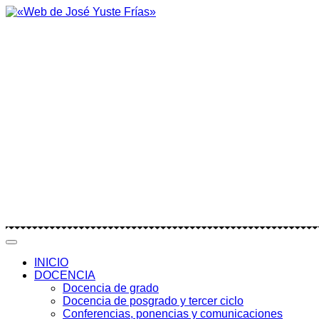
INICIO
DOCENCIA
Docencia de grado
Docencia de posgrado y tercer ciclo
Conferencias, ponencias y comunicaciones