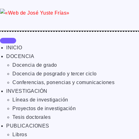
INICIO
DOCENCIA
Docencia de grado
Docencia de posgrado y tercer ciclo
Conferencias, ponencias y comunicaciones
INVESTIGACIÓN
Líneas de investigación
Proyectos de investigación
Tesis doctorales
PUBLICACIONES
Libros