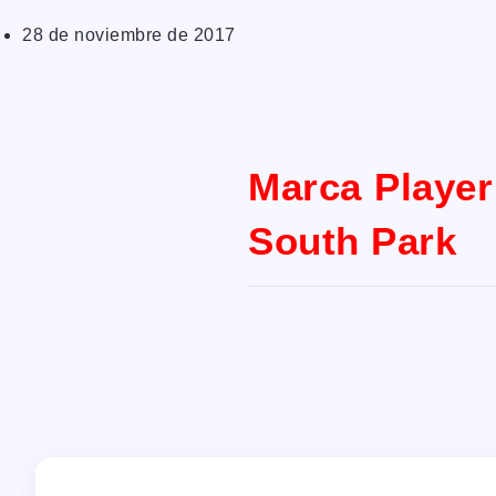
28 de noviembre de 2017
Marca Player
South Park