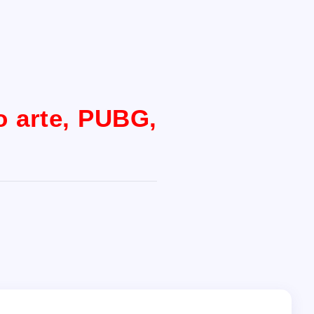
o arte, PUBG,