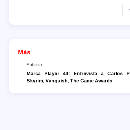
Más
Anterior
Marca Player 44: Entrevista a Carlos P
Skyrim, Vanquish, The Game Awards