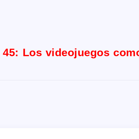
 45: Los videojuegos com