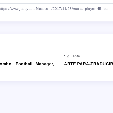
Siguiente
ombo, Football Manager,
ARTE PARA-TRADUCIR