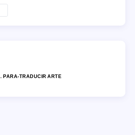
. PARA-TRADUCIR ARTE