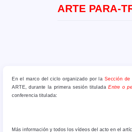
ARTE PARA-T
En el marco del ciclo organizado por la
Sección de 
ARTE, durante la primera sesión titulada
Entre o p
conferencia titulada:
Más información y todos los vídeos del acto en el art