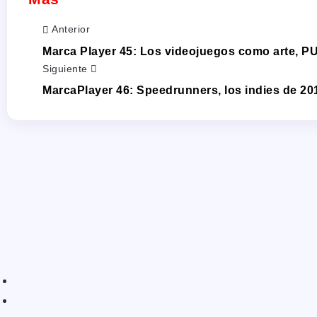
Anterior
Marca Player 45: Los videojuegos como arte, P
Siguiente
MarcaPlayer 46: Speedrunners, los indies de 20