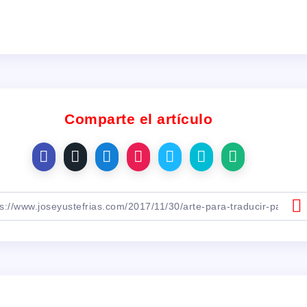
Comparte el artículo