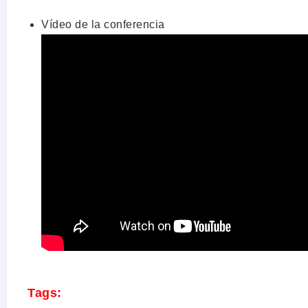
Vídeo de la conferencia
Tags: