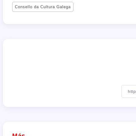
Consello da Cultura Galega
Más