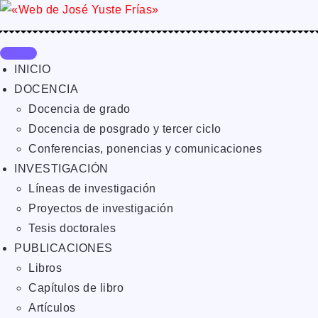
INICIO
DOCENCIA
Docencia de grado
Docencia de posgrado y tercer ciclo
Conferencias, ponencias y comunicaciones
INVESTIGACIÓN
Líneas de investigación
Proyectos de investigación
Tesis doctorales
PUBLICACIONES
Libros
Capítulos de libro
Artículos