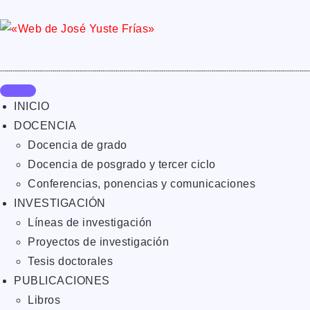
INICIO
DOCENCIA
Docencia de grado
Docencia de posgrado y tercer ciclo
Conferencias, ponencias y comunicaciones
INVESTIGACIÓN
Líneas de investigación
Proyectos de investigación
Tesis doctorales
PUBLICACIONES
Libros