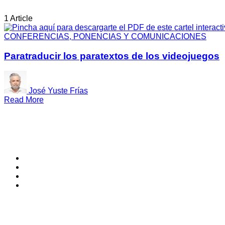
1 Article
CONFERENCIAS, PONENCIAS Y COMUNICACIONES
Paratraducir los paratextos de los videojuegos
José Yuste Frías
Read More