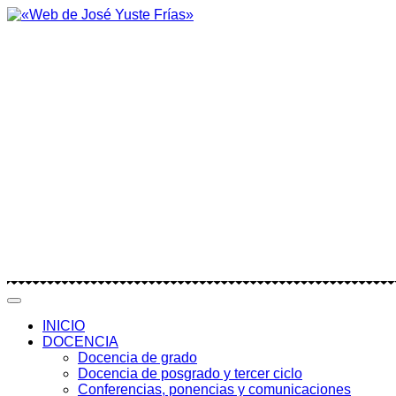
INICIO
DOCENCIA
Docencia de grado
Docencia de posgrado y tercer ciclo
Conferencias, ponencias y comunicaciones