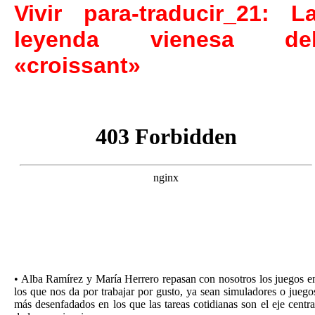
Vivir para-traducir_21: L
leyenda vienesa de
«croissant»
•⁠ Alba Ramírez y María Herrero repasan con nosotros los juegos e
los que nos da por trabajar por gusto, ya sean simuladores o juego
más desenfadados en los que las tareas cotidianas son el eje centra