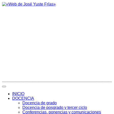
INICIO
DOCENCIA
Docencia de grado
Docencia de posgrado y tercer ciclo
Conferencias, ponencias y comunicaciones