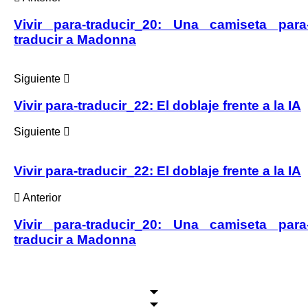
Vivir para-traducir_20: Una camiseta para
traducir a Madonna
Siguiente
Vivir para-traducir_22: El doblaje frente a la IA
Siguiente
Vivir para-traducir_22: El doblaje frente a la IA
Anterior
Vivir para-traducir_20: Una camiseta para
traducir a Madonna