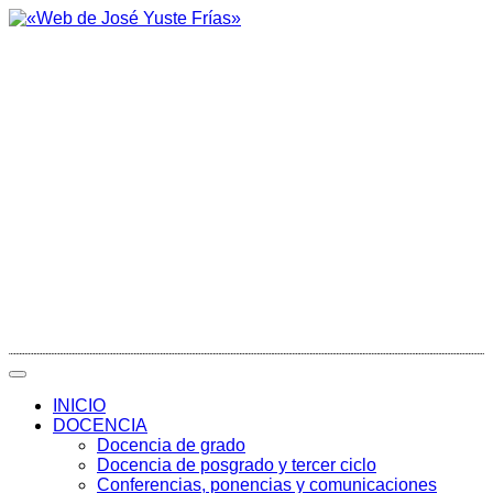
INICIO
DOCENCIA
Docencia de grado
Docencia de posgrado y tercer ciclo
Conferencias, ponencias y comunicaciones