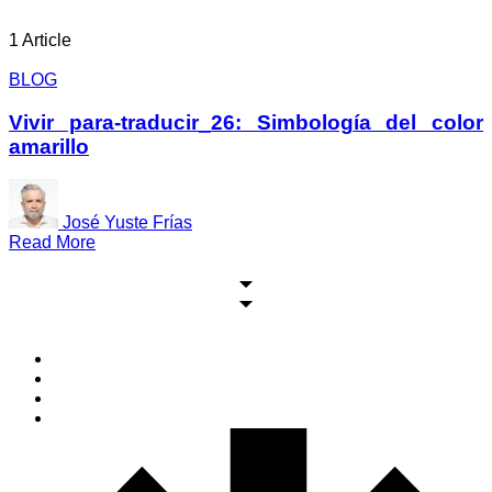
1 Article
BLOG
Vivir para-traducir_26: Simbología del color
amarillo
José Yuste Frías
Read More