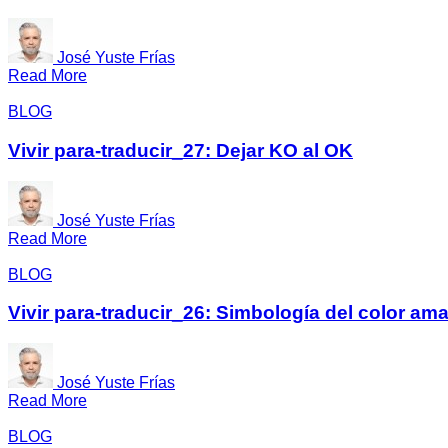
José Yuste Frías
Read More
BLOG
Vivir para-traducir_27: Dejar KO al OK
José Yuste Frías
Read More
BLOG
Vivir para-traducir_26: Simbología del color amar
José Yuste Frías
Read More
BLOG