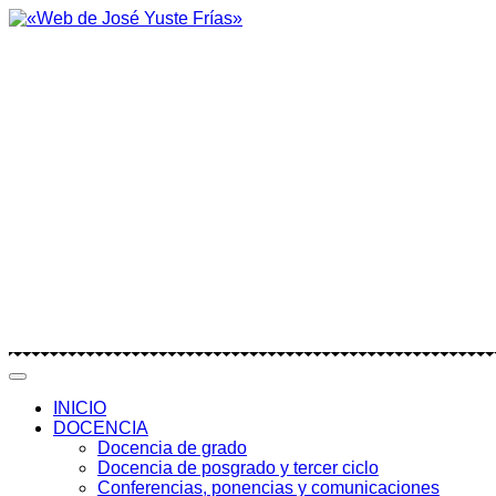
INICIO
DOCENCIA
Docencia de grado
Docencia de posgrado y tercer ciclo
Conferencias, ponencias y comunicaciones