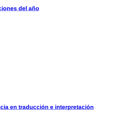
ciones del año
cia en traducción e interpretación